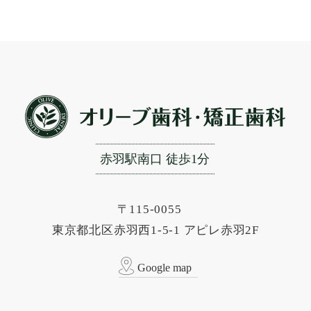
赤羽駅南口 徒歩1分
〒115-0055
東京都北区赤羽西1-5-1 アピレ赤羽2F
Google map