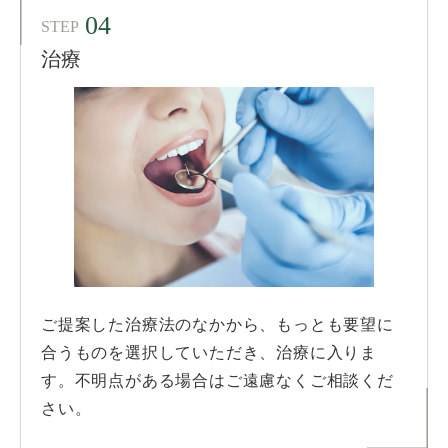
04
STEP
治療
ご提案した治療法のなかから、もっとも要望に
合うものを選択していただき、治療に入りま
す。不明点がある場合はご遠慮なくご相談くだ
さい。