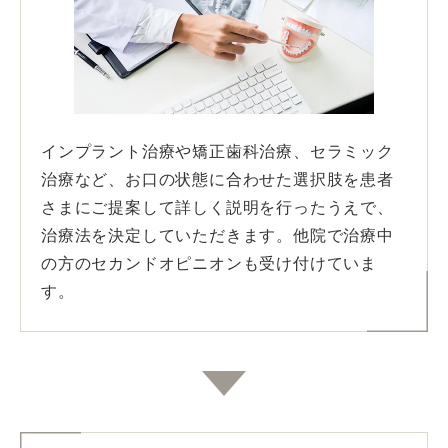
インプラント治療や矯正歯科治療、セラミック
治療など、お口の状態に合わせた選択肢を患者
さまにご提案して詳しく説明を行ったうえで、
治療法を決定していただきます。他院で治療中
の方のセカンドオピニオンも受け付けていま
す。