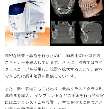
精密な診査・診断を行うために、歯科用CTや口腔内
スキャナーを導入しています。さらに、治療ではマイ
クロスコープを活用し、視野を拡大することで、歯を
できるだけ残す治療を提供しています。
また、衛生管理にもこだわり、最高クラスのクラスB
滅菌器を導入。 インプラントなどの手術を行う特診室
にはエアロシステムを設置し、空気を清潔に保つこと