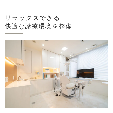
リラックスできる
快適な診療環境を整備