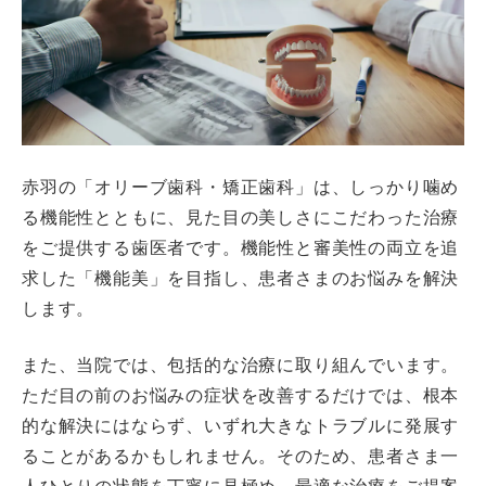
赤羽の「オリーブ歯科・矯正歯科」は、しっかり噛め
る機能性とともに、見た目の美しさにこだわった治療
をご提供する歯医者です。機能性と審美性の両立を追
求した「機能美」を目指し、患者さまのお悩みを解決
します。
また、当院では、包括的な治療に取り組んでいます。
ただ目の前のお悩みの症状を改善するだけでは、根本
的な解決にはならず、いずれ大きなトラブルに発展す
ることがあるかもしれません。そのため、患者さま一