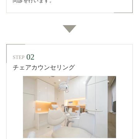
問診を行います。
02
STEP
チェアカウンセリング