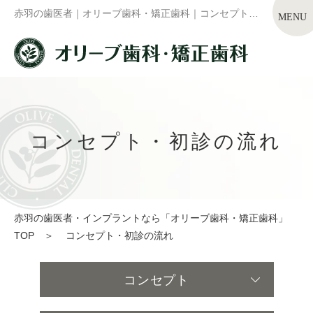
赤羽の歯医者｜オリーブ歯科・矯正歯科｜コンセプト・初診の流れ
コンセプト・初診の流れ
赤羽の歯医者・インプラントなら「オリーブ歯科・矯正歯科」
TOP
＞
コンセプト・初診の流れ
コンセプト