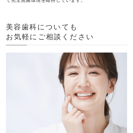
で完全無菌環境を維持しています。
美容歯科についても
お気軽にご相談ください