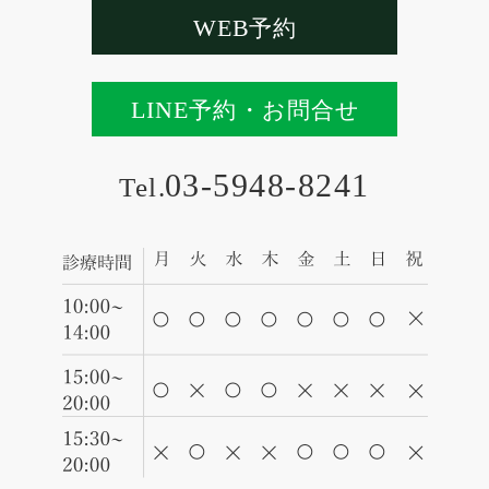
WEB
予約
LINE
予約・お問合せ
03-5948-8241
Tel.