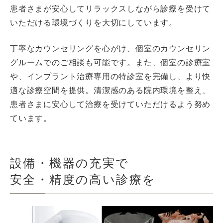
患者さまが安心してリラックスしながら診療を受けて
いただける環境づくりを大切にしています。
丁寧なカウンセリングを心がけ、個室のカウンセリン
グルームでのご相談も可能です。また、個室の診療室
や、インプラント治療専用の特診室を完備し、より快
適な診療空間を提供。清潔感のある院内環境を整え、
患者さまに安心して治療を受けていただけるよう努め
ています。
設備・機器の充実で
安全・精度の高い診療を