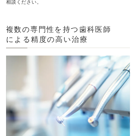
相談ください。
複数の専門性を持つ歯科医師
による精度の高い治療