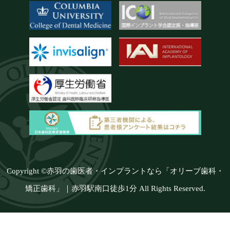
Copyright ©赤羽の歯医者・インプラントなら
「オリーブ歯科・
矯正歯科」｜赤羽駅南口徒歩
1分 All Rights Reserved.