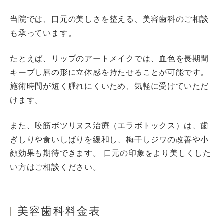
当院では、口元の美しさを整える、美容歯科のご相談
も承っています。
たとえば、リップのアートメイクでは、血色を長期間
キープし唇の形に立体感を持たせることが可能です。
施術時間が短く腫れにくいため、気軽に受けていただ
けます。
また、咬筋ボツリヌス治療（エラボトックス）は、歯
ぎしりや食いしばりを緩和し、梅干しジワの改善や小
顔効果も期待できます。 口元の印象をより美しくした
い方はご相談ください。
美容歯科料金表