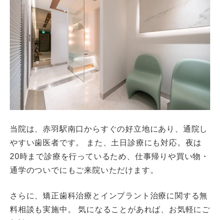
当院は、赤羽駅南口からすぐの好立地にあり、通院し
やすい歯医者です。 また、土日診療にも対応。夜は
20時まで診療を行っているため、仕事帰りや買い物・
通学のついでにもご来院いただけます。
さらに、矯正歯科治療とインプラント治療に関する無
料相談も実施中。 気になることがあれば、お気軽にご