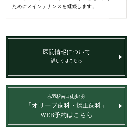
ためにメインテナンスを継続します。
医院情報について
詳しくはこちら
赤羽駅南口徒歩1分
「オリーブ歯科・矯正歯科」
WEB予約はこちら