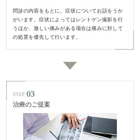
問診の内容をもとに、症状についてお話をうか
がいます。症状によってはレントゲン撮影を行
うほか、激しい痛みがある場合は痛みに対して
の処置を優先して行います。
03
STEP
治療のご提案