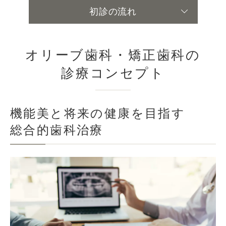
初診の流れ
オリーブ歯科・矯正歯科の
診療コンセプト
機能美と将来の健康を目指す
総合的歯科治療