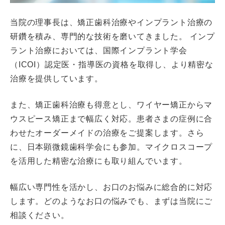
当院の理事長は、矯正歯科治療やインプラント治療の
研鑽を積み、専門的な技術を磨いてきました。 インプ
ラント治療においては、国際インプラント学会
（ICOI）認定医・指導医の資格を取得し、より精密な
治療を提供しています。
また、矯正歯科治療も得意とし、ワイヤー矯正からマ
ウスピース矯正まで幅広く対応。患者さまの症例に合
わせたオーダーメイドの治療をご提案します。さら
に、日本顕微鏡歯科学会にも参加。マイクロスコープ
を活用した精密な治療にも取り組んでいます。
幅広い専門性を活かし、お口のお悩みに総合的に対応
します。どのようなお口の悩みでも、まずは当院にご
相談ください。