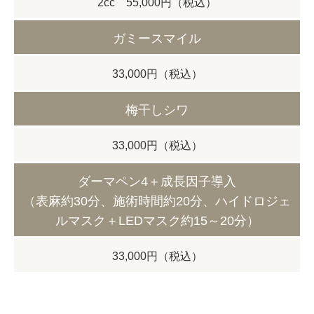
2cc 55,000円（税込）
ガミースマイル
33,000円（税込）
梅干しシワ
33,000円（税込）
ダーマペン4＋成長因子導入
（表麻約30分、施術時間約20分、ハイドロジェ
ルマスク＋LEDマスク約15～20分）
33,000円（税込）