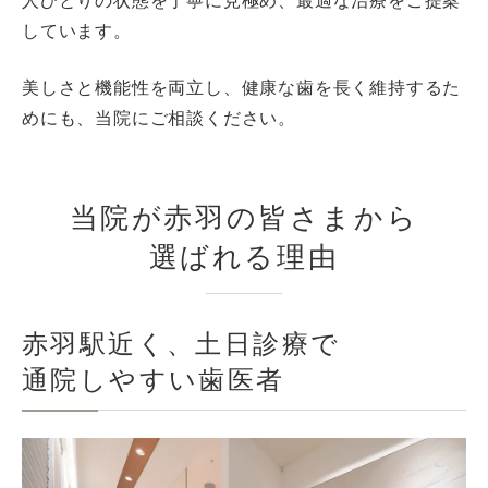
人ひとりの状態を丁寧に見極め、最適な治療をご提案
しています。
美しさと機能性を両立し、健康な歯を長く維持するた
めにも、当院にご相談ください。
当院が赤羽の皆さまから
選ばれる理由
赤羽駅近く、土日診療で
通院しやすい歯医者