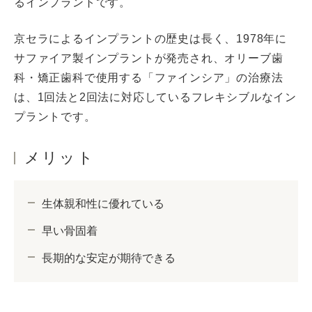
るインプラントです。
京セラによるインプラントの歴史は長く、1978年に
サファイア製インプラントが発売され、オリーブ歯
科・矯正歯科で使用する「ファインシア」の治療法
は、1回法と2回法に対応しているフレキシブルなイン
プラントです。
メリット
生体親和性に優れている
早い骨固着
長期的な安定が期待できる