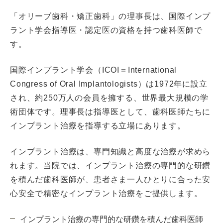
「オリーブ歯科・矯正歯科」の理事長は、国際インプ
ラント学会指導医・認定医の資格を持つ歯科医師で
す。
国際インプラント学会（ICOI＝International
Congress of Oral Implantologists）は1972年に設立
され、約250万人の会員を擁する、世界最大規模の学
術団体です。理事長は指導医として、歯科医師たちに
インプラント治療を指導する立場にあります。
インプラント治療は、専門知識と高度な治療が求めら
れます。当院では、インプラント治療の専門的な研鑽
を積んだ歯科医師が、患者さま一人ひとりに合った安
心安全で精密なインプラント治療をご提供します。
インプラント治療の専門的な研鑽を積んだ歯科医師