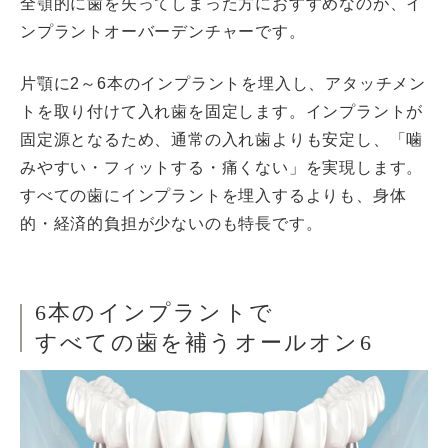
全顎的に歯を失ってしまった方におすすめなのが、イ
ンプラントオーバーデンチャーです。
片顎に2～6本のインプラントを埋入し、アタッチメン
トを取り付けて入れ歯を固定します。インプラントが
固定源となるため、通常の入れ歯よりも安定し、「噛
みやすい・フィットする・痛くない」を実現します。
すべての歯にインプラントを埋入するよりも、身体
的・経済的負担が少ないのも特長です。
6本のインプラントで
すべての歯を補うオールオン6