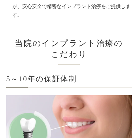
が、安心安全で精密なインプラント治療をご提供しま
す。
当院のインプラント治療の
こだわり
5～10年の保証体制