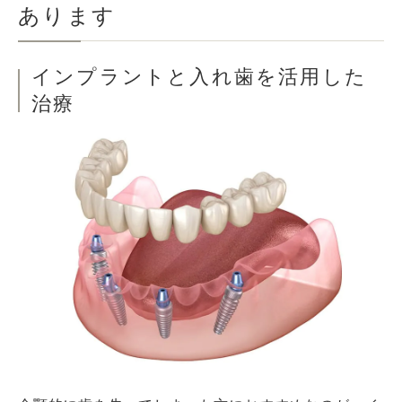
あります
インプラントと入れ歯を活用した
治療