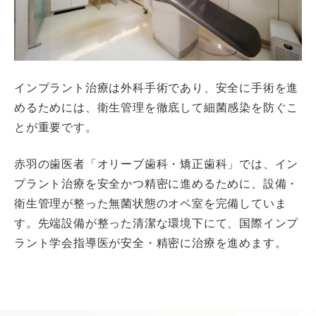
インプラント治療は外科手術であり、安全に手術を進
めるためには、衛生管理を徹底して細菌感染を防ぐこ
とが重要です。
赤羽の歯医者「オリーブ歯科・矯正歯科」では、イン
プラント治療を安全かつ精密に進めるために、設備・
衛生管理が整った無菌状態のオペ室を完備していま
す。先端設備が整った清潔な環境下にて、国際インプ
ラント学会指導医が安全・精密に治療を進めます。