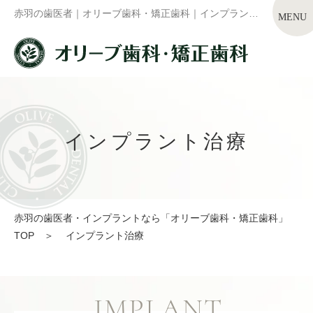
赤羽の歯医者｜オリーブ歯科・矯正歯科｜インプラント治療
インプラント治療
赤羽の歯医者・インプラントなら「オリーブ歯科・矯正歯科」
TOP
＞
インプラント治療
IMPLANT