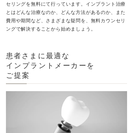
セリングを無料にて行っています。インプラント治療
とはどんな治療なのか、どんな方法があるのか、また
費用や期間など、さまざまな疑問を、無料カウンセリ
ングで解決することから始めましょう。
患者さまに最適な
インプラントメーカーを
ご提案