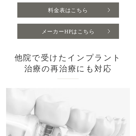
料金表はこちら
メーカーHPはこちら
他院で受けたインプラント
治療の再治療にも対応