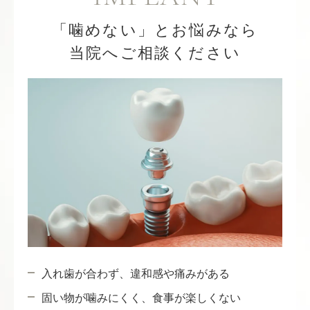
「噛めない」とお悩みなら
当院へご相談ください
入れ歯が合わず、違和感や痛みがある
固い物が噛みにくく、食事が楽しくない