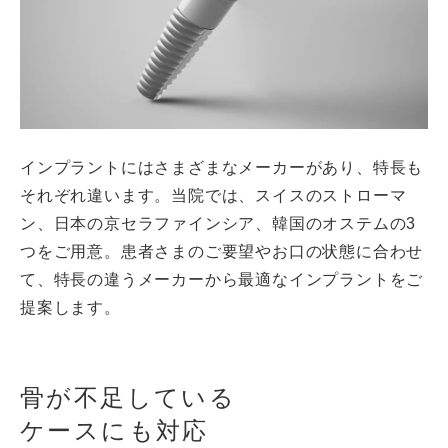
インプラントにはさまざまなメーカーがあり、特長も
それぞれ違います。当院では、スイスのストローマ
ン、日本の京セラファインシア、韓国のオステムの3
つをご用意。患者さまのご要望やお口の状態に合わせ
て、特長の違うメーカーから最適なインプラントをご
提案します。
骨が不足している
ケースにも対応