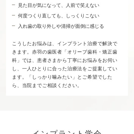
見た目が気になって、人前で笑えない
何度つくり直しても、しっくりこない
入れ歯の取り外しや清掃が面倒に感じる
こうしたお悩みは、インプラント治療で解決で
きます。赤羽の歯医者「オリーブ歯科・矯正歯
科」では、患者さまから丁寧にお悩みをお伺い
し、一人ひとりに合った治療法をご提案してい
ます。「しっかり噛みたい」とご希望でした
ら、当院までご相談ください。
インプラント学会