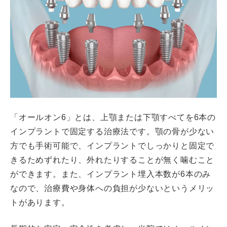
「オールオン6」とは、上顎または下顎すべてを6本の
インプラントで固定する治療法です。顎の骨が少ない
方でも手術可能で、インプラントでしっかりと固定で
きるためずれたり、外れたりすることが無く噛むこと
ができます。また、インプラント埋入本数が6本のみ
なので、治療費や身体への負担が少ないというメリッ
トがあります。