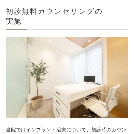
初診無料カウンセリングの
実施
当院ではインプラント治療について、初診時のカウン