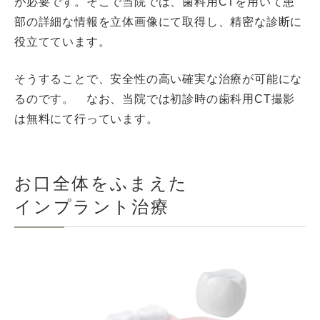
が必要です。そこで当院では、歯科用CTを用いて患
部の詳細な情報を立体画像にて取得し、精密な診断に
役立てています。
そうすることで、安全性の高い確実な治療が可能にな
るのです。 なお、当院では初診時の歯科用CT撮影
は無料にて行っています。
お口全体をふまえた
インプラント治療