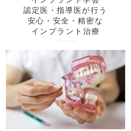
認定医・指導医が行う
安心・安全・精密な
インプラント治療