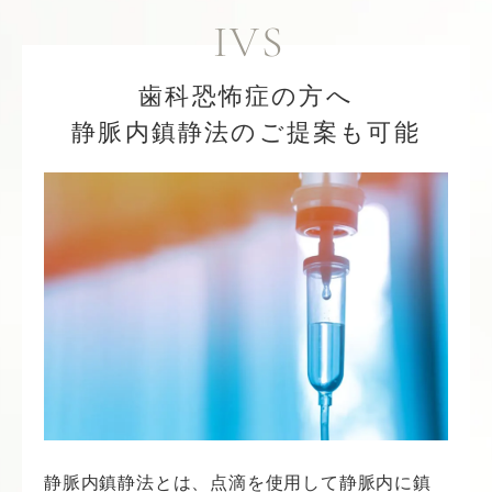
IVS
歯科恐怖症の方へ
静脈内鎮静法のご提案も可能
静脈内鎮静法とは、点滴を使用して静脈内に鎮