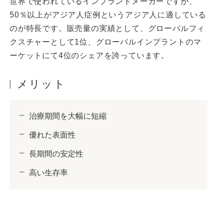
世界で使われているインプラントメーカーですが、
50％以上がアジア人症例というアジア人に適している
のが特長です。販売量の実績として、グローバルフィ
クスチャーとして1位、グローバルインプラントのマ
ーケットにて4位のシェアを誇っています。
メリット
治療期間を大幅に短縮
優れた表面性
長期間の安定性
高い生存率