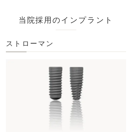
当院採用のインプラント
ストローマン