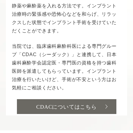
静薬や麻酔薬を入れる方法です。インプラント
治療時の緊張感や恐怖心などを和らげ、リラッ
クスした状態でインプラント手術を受けていた
だくことができます。
当院では、臨床歯科麻酔科医による専門グルー
プ「CDAC（シーダック）」と連携して、日本
歯科麻酔学会認定医・専門医の資格を持つ歯科
医師を派遣してもらっています。インプラント
治療を行いたいけど、手術が不安という方はお
気軽にご相談ください。
CDACについてはこちら