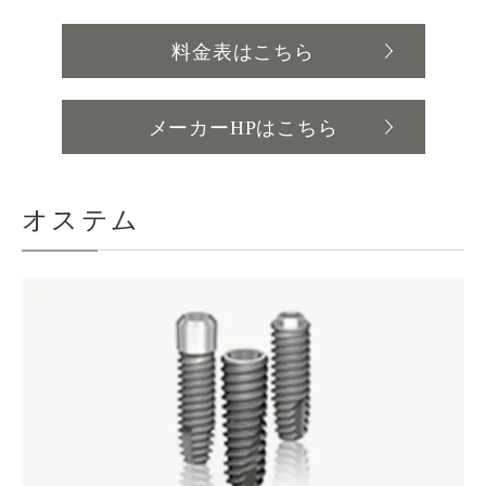
料金表はこちら
メーカーHPはこちら
オステム