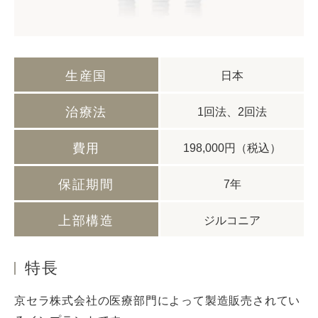
生産国
日本
治療法
1回法、2回法
費用
198,000円（税込）
保証期間
7年
上部構造
ジルコニア
特長
京セラ株式会社の医療部門によって製造販売されてい