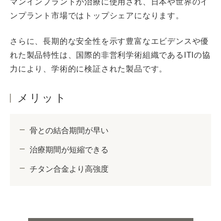
マンインプラントが治療に使用され、日本や世界のイ
ンプラント市場ではトップシェアになります。
さらに、長期的な安全性を示す豊富なエビデンスや優
れた製品特性は、国際的非営利学術組織であるITIの協
力により、学術的に検証された製品です。
メリット
骨との結合期間が早い
治療期間が短縮できる
チタン合金より高強度