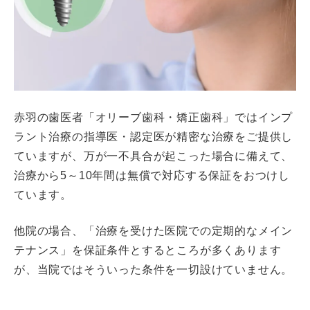
赤羽の歯医者「オリーブ歯科・矯正歯科」ではインプ
ラント治療の指導医・認定医が精密な治療をご提供し
ていますが、万が一不具合が起こった場合に備えて、
治療から5～10年間は無償で対応する保証をおつけし
ています。
他院の場合、「治療を受けた医院での定期的なメイン
テナンス」を保証条件とするところが多くあります
が、当院ではそういった条件を一切設けていません。