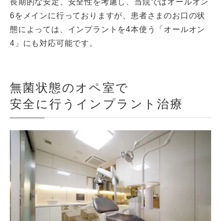
長期的な安定、安全性を考慮し、当院ではオールオン
6をメインに行っておりますが、患者さまのお口の状
態によっては、インプラントを4本使う「オールオン
4」にも対応可能です。
無菌状態のオペ室で
安全に行うインプラント治療