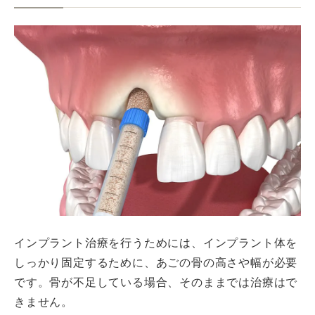
インプラント治療を行うためには、インプラント体を
しっかり固定するために、あごの骨の高さや幅が必要
です。骨が不足している場合、そのままでは治療はで
きません。