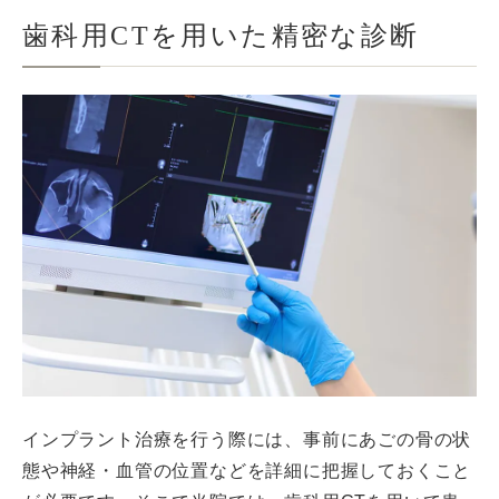
歯科用CTを用いた精密な診断
インプラント治療を行う際には、事前にあごの骨の状
態や神経・血管の位置などを詳細に把握しておくこと