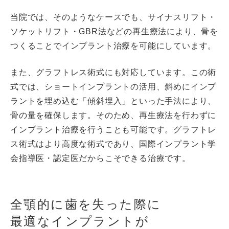
当院では、そのようなケースでも、サイナスリフト・
ソケットリフト・GBR法などの再生療法により、骨を
つくることでインプラント治療を可能にしています。
また、グラフトレス術式にも対応しています。この術
式では、ショートインプラントの活用、斜めにインプ
ラントを埋め込む「傾斜埋入」といった手法により、
骨の量を確保します。そのため、再生療法を行わずに
インプラント治療を行うことも可能です。グラフトレ
ス術式はより高度な術式であり、国際インプラント学
会指導医・認定医だからこそできる治療です。
全顎的に歯を失った際に
最適なインプラントが