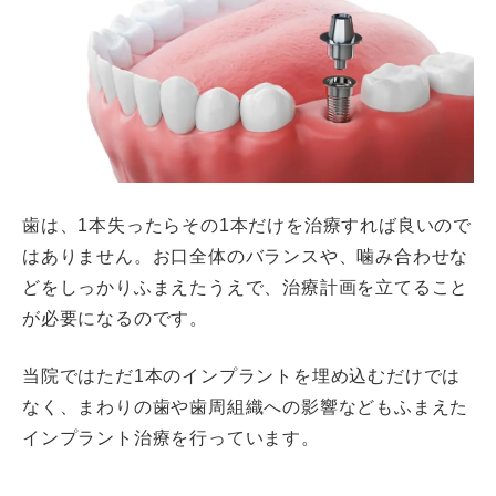
歯は、1本失ったらその1本だけを治療すれば良いので
はありません。お口全体のバランスや、噛み合わせな
どをしっかりふまえたうえで、治療計画を立てること
が必要になるのです。
当院ではただ1本のインプラントを埋め込むだけでは
なく、まわりの歯や歯周組織への影響などもふまえた
インプラント治療を行っています。