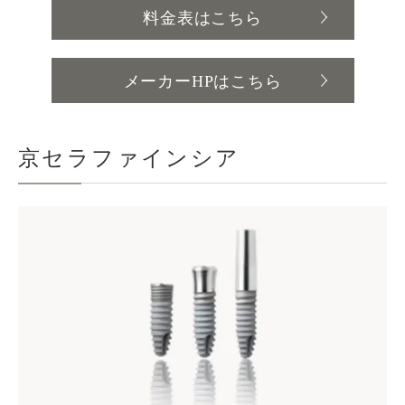
料金表はこちら
メーカーHPはこちら
京セラファインシア