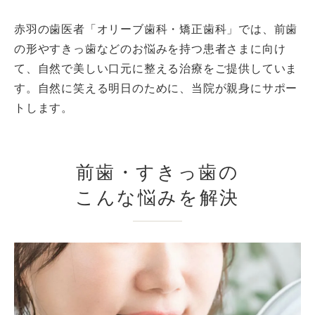
赤羽の歯医者「オリーブ歯科・矯正歯科」では、前歯
の形やすきっ歯などのお悩みを持つ患者さまに向け
て、自然で美しい口元に整える治療をご提供していま
す。自然に笑える明日のために、当院が親身にサポー
トします。
前歯・すきっ歯の
こんな悩みを解決