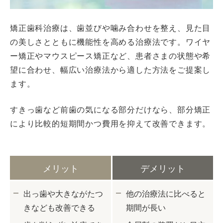
矯正歯科治療は、歯並びや噛み合わせを整え、見た目
の美しさとともに機能性を高める治療法です。ワイヤ
ー矯正やマウスピース矯正など、患者さまの状態や希
望に合わせ、幅広い治療法から適した方法をご提案し
ます。
すきっ歯など前歯の気になる部分だけなら、部分矯正
により比較的短期間かつ費用を抑えて改善できます。
メリット
デメリット
出っ歯や大きながたつ
他の治療法に比べると
きなども改善できる
期間が長い