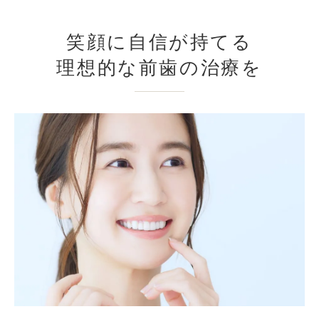
笑顔に自信が持てる
理想的な前歯の治療を