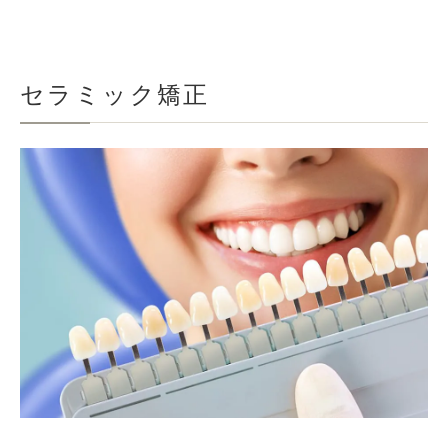
セラミック矯正