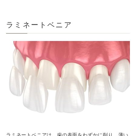
ラミネートベニア
ラミネートベニアは、歯の表面をわずかに削り、薄い