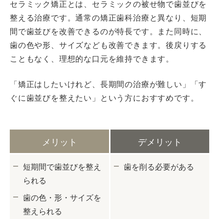
セラミック矯正とは、セラミックの被せ物で歯並びを
整える治療です。通常の矯正歯科治療と異なり、短期
間で歯並びを改善できるのが特長です。また同時に、
歯の色や形、サイズなども改善できます。後戻りする
こともなく、理想的な口元を維持できます。
「矯正はしたいけれど、長期間の治療が難しい」「す
ぐに歯並びを整えたい」という方におすすめです。
メリット
デメリット
短期間で歯並びを整え
歯を削る必要がある
られる
歯の色・形・サイズを
整えられる