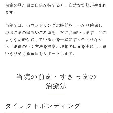
前歯の見た目に自信が持てると、自然な笑顔が生まれ
ます。
当院では、カウンセリングの時間をしっかり確保し、
患者さまの悩みやご希望を丁寧にお伺いします。どの
ような治療が適しているかを一緒にすり合わせなが
ら、納得のいく方法を提案。理想の口元を実現し、思
いきり笑える毎日をサポートします。
当院の前歯・すきっ歯の
治療法
ダイレクトボンディング