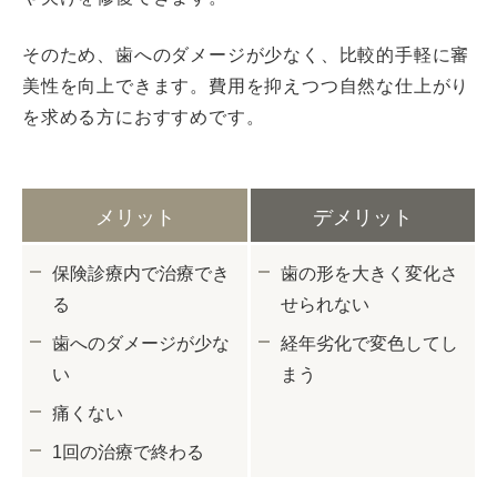
そのため、歯へのダメージが少なく、比較的手軽に審
美性を向上できます。費用を抑えつつ自然な仕上がり
を求める方におすすめです。
メリット
デメリット
保険診療内で治療でき
歯の形を大きく変化さ
る
せられない
歯へのダメージが少な
経年劣化で変色してし
い
まう
痛くない
1回の治療で終わる