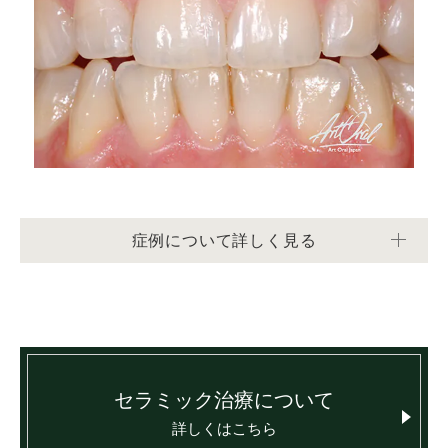
症例について詳しく見る
セラミック治療について
詳しくはこちら