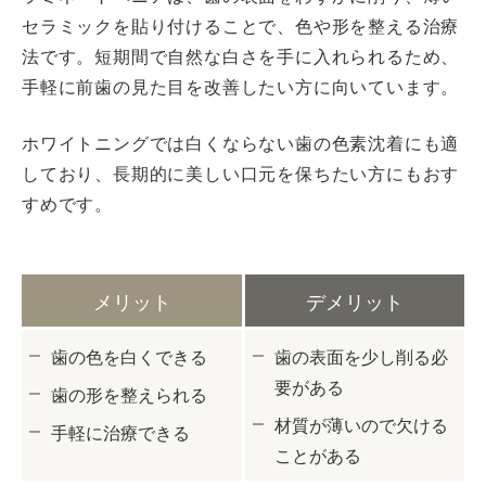
セラミックを貼り付けることで、色や形を整える治療
法です。短期間で自然な白さを手に入れられるため、
手軽に前歯の見た目を改善したい方に向いています。
ホワイトニングでは白くならない歯の色素沈着にも適
しており、長期的に美しい口元を保ちたい方にもおす
すめです。
メリット
デメリット
歯の色を白くできる
歯の表面を少し削る必
要がある
歯の形を整えられる
材質が薄いので欠ける
手軽に治療できる
ことがある