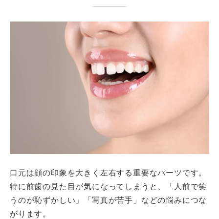
口元は顔の印象を大きく左右する重要なパーツです。
特に前歯の見た目が気になってしまうと、「人前で笑
うのが恥ずかしい」「写真が苦手」などの悩みにつな
がります。