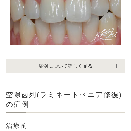
症例について詳しく見る
空隙歯列(ラミネートベニア修復)
の症例
治療前