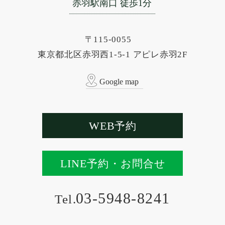
赤羽駅南口 徒歩1分
〒115-0055
東京都北区赤羽西1-5-1 アピレ赤羽2F
Google map
WEB
予約
LINE
予約・お問合せ
03-5948-8241
Tel.