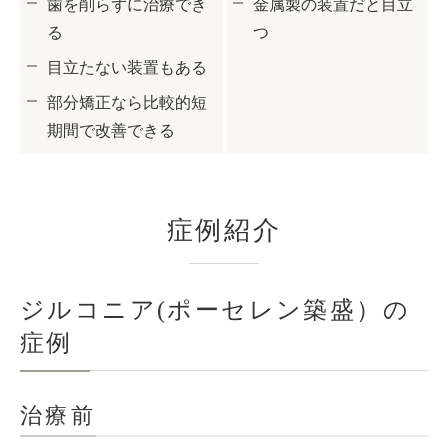
歯を削らずに治療でき
金属製の装置だと目立
る
つ
目立たない装置もある
部分矯正なら比較的短
期間で改善できる
症例紹介
ジルコニア(ポーセレン築盛）の
症例
治療前