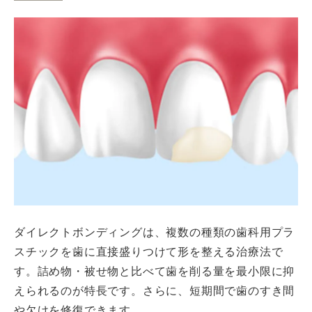
ダイレクトボンディングは、複数の種類の歯科用プラ
スチックを歯に直接盛りつけて形を整える治療法で
す。詰め物・被せ物と比べて歯を削る量を最小限に抑
えられるのが特長です。さらに、短期間で歯のすき間
や欠けを修復できます。