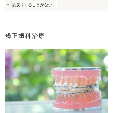
後戻りすることがない
矯正歯科治療