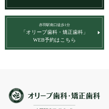
赤羽駅南口徒歩1分
「オリーブ歯科・矯正歯科」
WEB予約はこちら