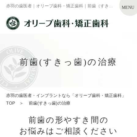
赤羽の歯医者｜オリーブ歯科・矯正歯科｜前歯（すきっ歯）の治療
前歯(すきっ歯)の治療
赤羽の歯医者・インプラントなら「オリーブ歯科・矯正歯科」
TOP
＞
前歯(すきっ歯)の治療
前歯の形やすき間の
お悩みはご相談ください