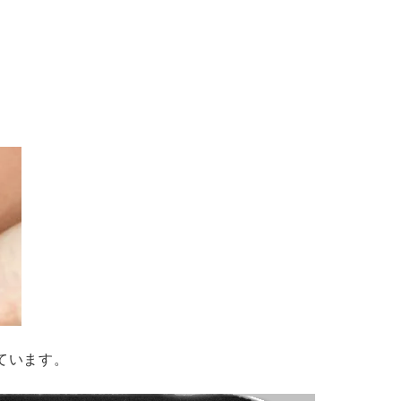
ています。