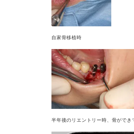
自家骨移植時
半年後のリエントリー時、骨ができ