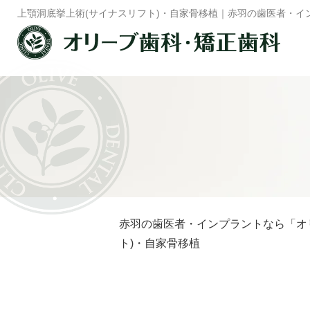
赤羽の歯医者・インプラントなら「オ
ト)・自家骨移植